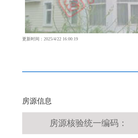
更新时间：2025/4/22 16:00:19
房源信息
房源核验统一编码：