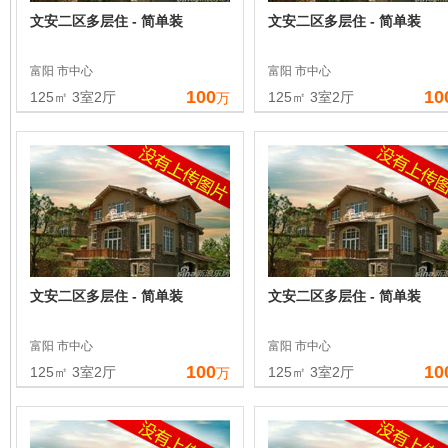
文安二区多层住 - 简单装
文安二区多层住 - 简单装
富阳 市中心
富阳 市中心
100
10
125㎡ 3室2厅
125㎡ 3室2厅
万
文安二区多层住 - 简单装
文安二区多层住 - 简单装
富阳 市中心
富阳 市中心
100
10
125㎡ 3室2厅
125㎡ 3室2厅
万