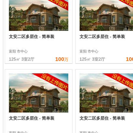
文安二区多层住 - 简单装
文安二区多层住 - 简单装
富阳 市中心
富阳 市中心
100
10
125㎡ 3室2厅
125㎡ 3室2厅
万
文安二区多层住 - 简单装
文安二区多层住 - 简单装