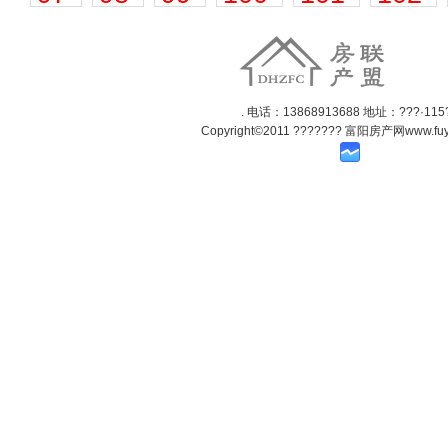
. 电话：13868913688 地址：???·115
Copyright©2011
??????? 富阳房产网www.fuya