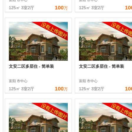
富阳 市中心
富阳 市中心
100
10
125㎡ 3室2厅
125㎡ 3室2厅
万
文安二区多层住 - 简单装
文安二区多层住 - 简单装
富阳 市中心
富阳 市中心
100
10
125㎡ 3室2厅
125㎡ 3室2厅
万